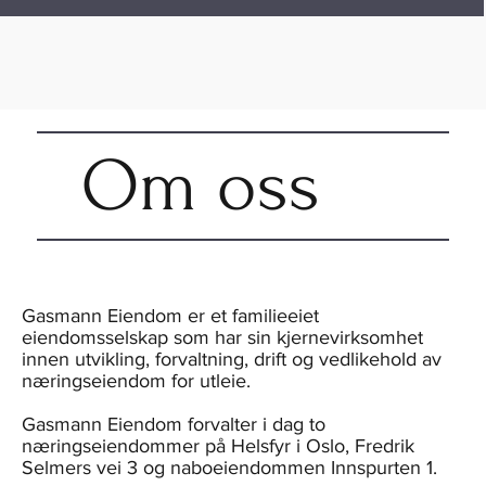
Om oss
Gasmann Eiendom er et familieeiet
eiendomsselskap som har sin kjernevirksomhet
innen utvikling, forvaltning, drift og vedlikehold av
næringseiendom for utleie.
Gasmann Eiendom forvalter i dag to
næringseiendommer på Helsfyr i Oslo, Fredrik
Selmers vei 3 og naboeiendommen Innspurten 1.